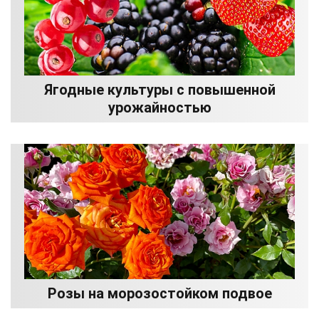
Ягодные культуры с повышенной
урожайностью
Розы на морозостойком подвое