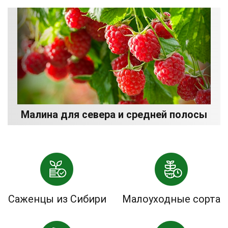
Малина для севера и средней полосы
Саженцы из Сибири
Малоуходные сорта