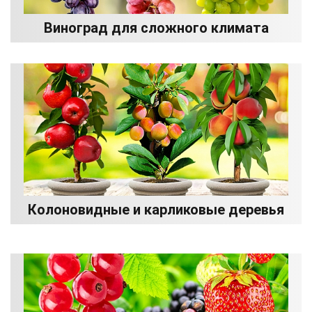
Виноград для сложного климата
Колоновидные и карликовые деревья