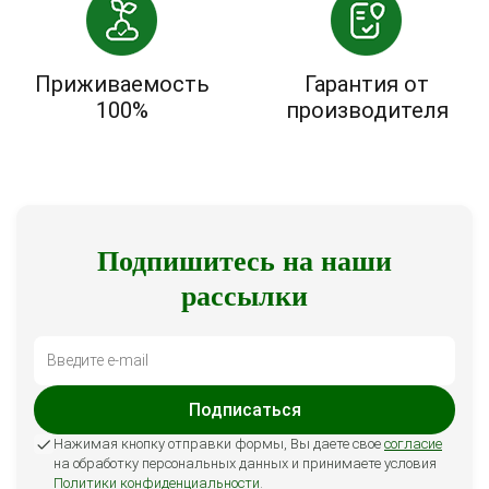
Приживаемость
Гарантия от
100%
производителя
Подпишитесь на наши
рассылки
Подписаться
Нажимая кнопку отправки формы, Вы даете свое
согласие
на обработку персональных данных и принимаете условия
Политики конфиденциальности
.