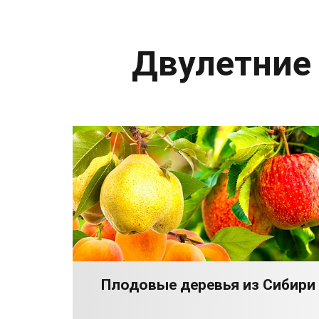
Двулетние
Плодовые деревья из Сибири