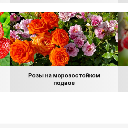
Розы на морозостойком
подвое