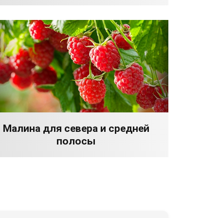
Малина для севера и средней
полосы