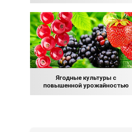
Ягодные культуры с
повышенной урожайностью