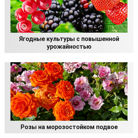
Ягодные культуры с повышенной
урожайностью
Розы на морозостойком подвое