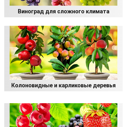
Виноград для сложного климата
Колоновидные и карликовые деревья