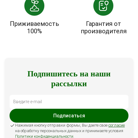
Приживаемость
Гарантия от
100%
производителя
Подпишитесь на наши
рассылки
Подписаться
Нажимая кнопку отправки формы, Вы даете свое
согласие
на обработку персональных данных и принимаете условия
Политики конфиденциальности
.