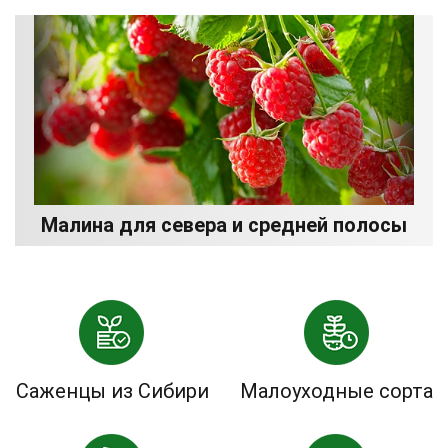
Малина для севера и средней полосы
Саженцы из Сибири
Малоуходные сорта